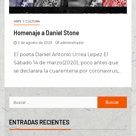
ARTE Y CULTURA
Homenaje a Daniel Stone
2 de agosto de 2020
administrador
El poeta Daniel Antonio Urrea Lepez El
Sábado 14 de marzo(2020), poco antes que
se declarara la cuarentena por coronavirus,...
ENTRADAS RECIENTES