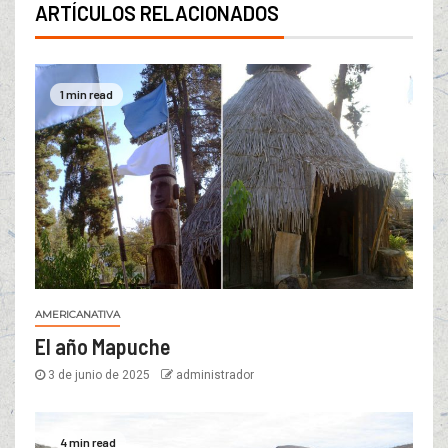
ARTÍCULOS RELACIONADOS
1 min read
AMERICANATIVA
El año Mapuche
3 de junio de 2025
administrador
4 min read