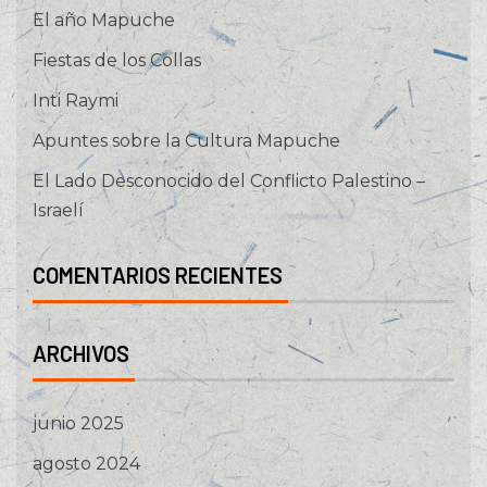
El año Mapuche
Fiestas de los Collas
Inti Raymi
Apuntes sobre la Cultura Mapuche
El Lado Desconocido del Conflicto Palestino –
Israelí
COMENTARIOS RECIENTES
ARCHIVOS
junio 2025
agosto 2024