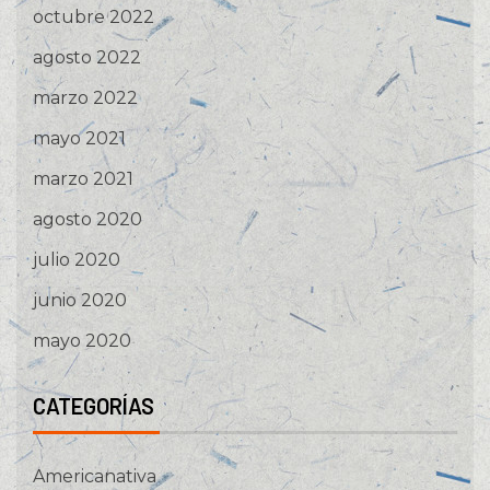
octubre 2022
agosto 2022
marzo 2022
mayo 2021
marzo 2021
agosto 2020
julio 2020
junio 2020
mayo 2020
CATEGORÍAS
Americanativa