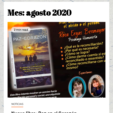
Mes:
agosto 2020
2 min read
NOTICIAS