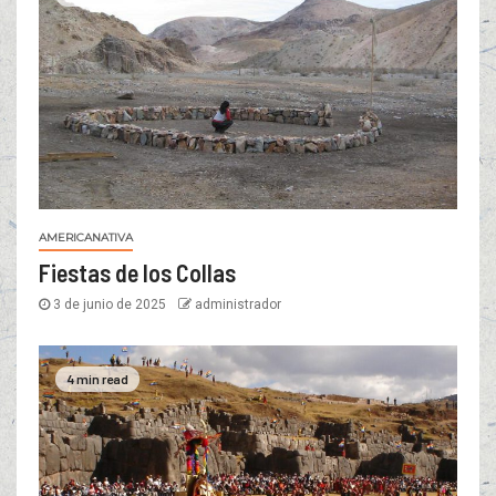
AMERICANATIVA
Fiestas de los Collas
3 de junio de 2025
administrador
4 min read