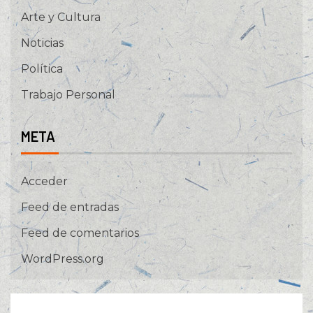
Arte y Cultura
Noticias
Política
Trabajo Personal
META
Acceder
Feed de entradas
Feed de comentarios
WordPress.org