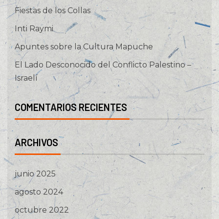
Fiestas de los Collas
Inti Raymi
Apuntes sobre la Cultura Mapuche
El Lado Desconocido del Conflicto Palestino –
Israelí
COMENTARIOS RECIENTES
ARCHIVOS
junio 2025
agosto 2024
octubre 2022