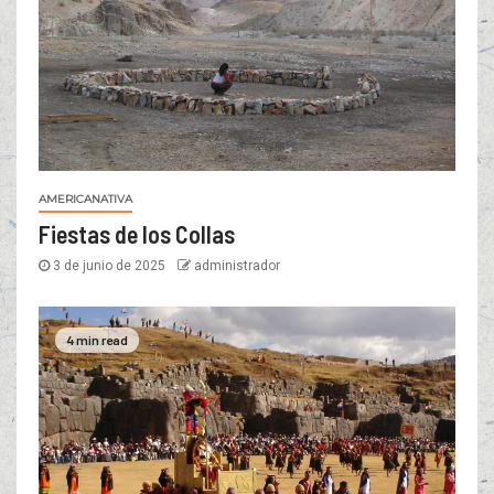
AMERICANATIVA
Fiestas de los Collas
3 de junio de 2025
administrador
4 min read