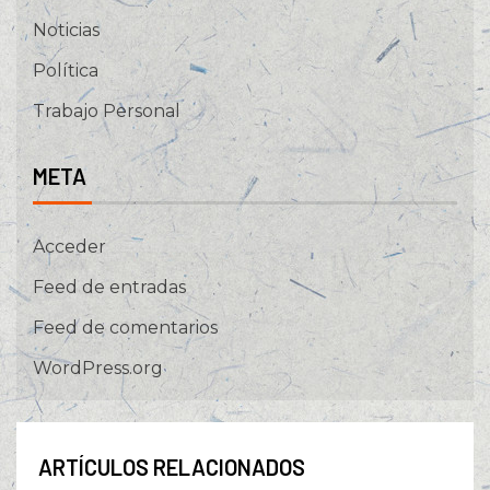
Noticias
Política
Trabajo Personal
META
Acceder
Feed de entradas
Feed de comentarios
WordPress.org
ARTÍCULOS RELACIONADOS