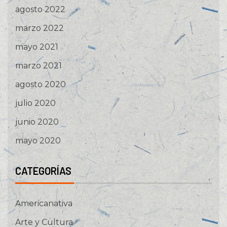
agosto 2022
marzo 2022
mayo 2021
marzo 2021
agosto 2020
julio 2020
junio 2020
mayo 2020
CATEGORÍAS
Americanativa
Arte y Cultura