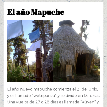
El año Mapuche
El año nuevo mapuche comienza el 21 de junio,
y es llamado “wetripantu” y se divide en 13 lunas.
Una vuelta de 27 o 28 días es llamada “Küyen” y