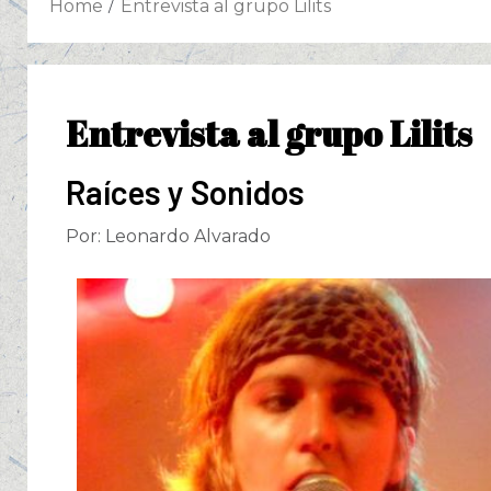
Home
Entrevista al grupo Lilits
Entrevista al grupo Lilits
Raíces y Sonidos
Por: Leonardo Alvarado