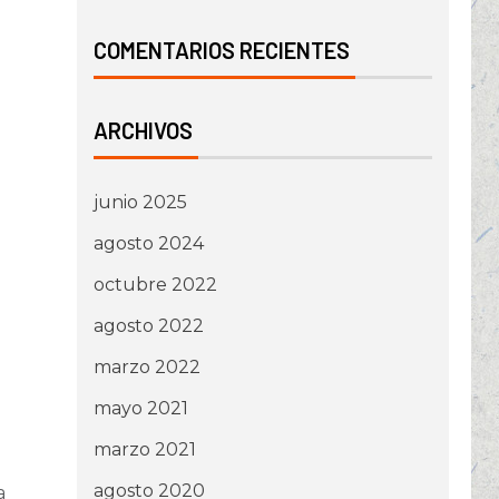
COMENTARIOS RECIENTES
ARCHIVOS
junio 2025
agosto 2024
octubre 2022
agosto 2022
marzo 2022
mayo 2021
marzo 2021
agosto 2020
a