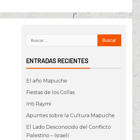
ENTRADAS RECIENTES
El año Mapuche
Fiestas de los Collas
Inti Raymi
Apuntes sobre la Cultura Mapuche
El Lado Desconocido del Conflicto
Palestino – Israelí