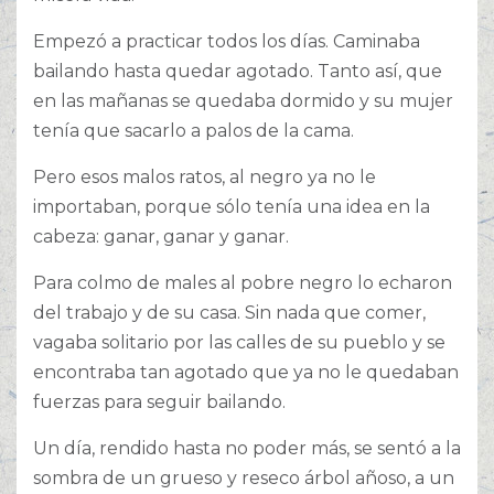
Empezó a practicar todos los días. Caminaba
bailando hasta quedar agotado. Tanto así, que
en las mañanas se quedaba dormido y su mujer
tenía que sacarlo a palos de la cama.
Pero esos malos ratos, al negro ya no le
importaban, porque sólo tenía una idea en la
cabeza: ganar, ganar y ganar.
Para colmo de males al pobre negro lo echaron
del trabajo y de su casa. Sin nada que comer,
vagaba solitario por las calles de su pueblo y se
encontraba tan agotado que ya no le quedaban
fuerzas para seguir bailando.
Un día, rendido hasta no poder más, se sentó a la
sombra de un grueso y reseco árbol añoso, a un