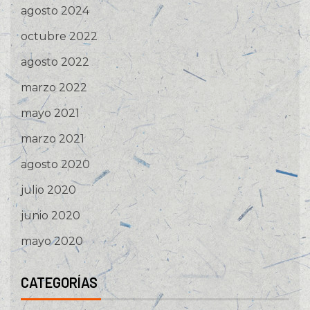
agosto 2024
octubre 2022
agosto 2022
marzo 2022
mayo 2021
marzo 2021
agosto 2020
julio 2020
junio 2020
mayo 2020
CATEGORÍAS