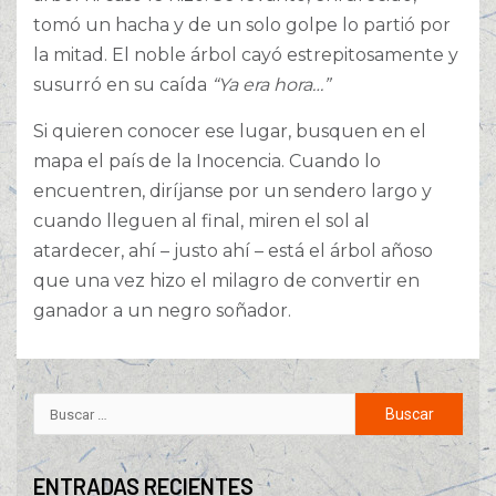
tomó un hacha y de un solo golpe lo partió por
la mitad. El noble árbol cayó estrepitosamente y
susurró en su caída
“Ya era hora…”
Si quieren conocer ese lugar, busquen en el
mapa el país de la Inocencia. Cuando lo
encuentren, diríjanse por un sendero largo y
cuando lleguen al final, miren el sol al
atardecer, ahí – justo ahí – está el árbol añoso
que una vez hizo el milagro de convertir en
ganador a un negro soñador.
ENTRADAS RECIENTES