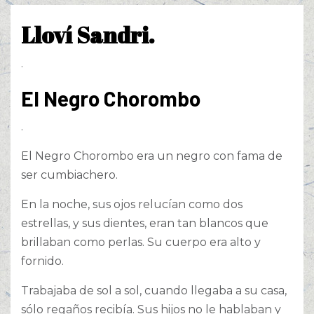
Lloví Sandri.
.
El Negro Chorombo
.
El Negro Chorombo era un negro con fama de
ser cumbiachero.
En la noche, sus ojos relucían como dos
estrellas, y sus dientes, eran tan blancos que
brillaban como perlas. Su cuerpo era alto y
fornido.
Trabajaba de sol a sol, cuando llegaba a su casa,
sólo regaños recibía. Sus hijos no le hablaban y