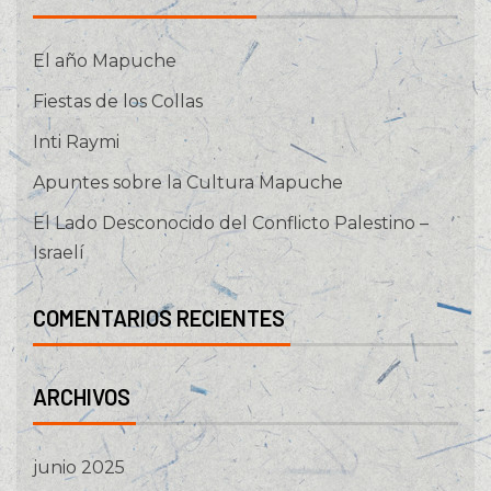
El año Mapuche
Fiestas de los Collas
Inti Raymi
Apuntes sobre la Cultura Mapuche
El Lado Desconocido del Conflicto Palestino –
Israelí
COMENTARIOS RECIENTES
ARCHIVOS
junio 2025