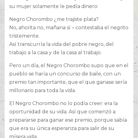
su mujer solamente le pedía dinero:
Negro Chorombo ¿me trajiste plata?
No, ahorita no, mañana sí – contestaba el negrito
tristemente.
Así transcurría la vida del pobre negro, del
trabajo a la casa y de la casa al trabajo.
Pero un día, el Negro Chorombo supo que en el
pueblo se haría un concurso de baile, con un
premio tan importante, que el que ganase sería
millonario para toda la vida.
El Negro Chorombo no lo podía creer: era la
oportunidad de su vida. Así que comenzó a
prepararse para ganar ese premio, porque sabía
que era su única esperanza para salir de su
mísera vida.