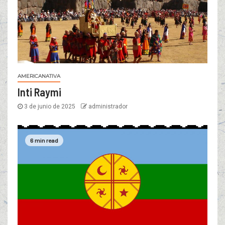
AMERICANATIVA
Inti Raymi
3 de junio de 2025
administrador
6 min read