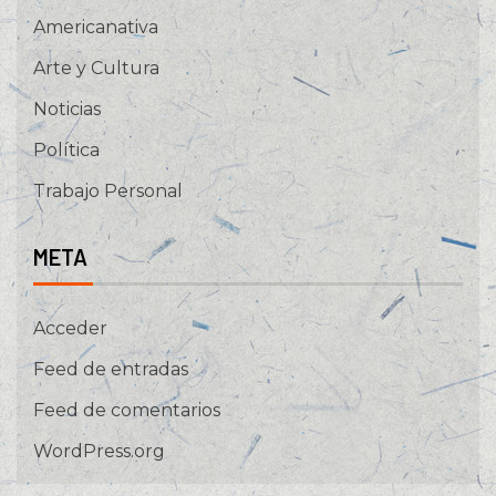
Americanativa
Arte y Cultura
Noticias
Política
Trabajo Personal
META
Acceder
Feed de entradas
Feed de comentarios
WordPress.org