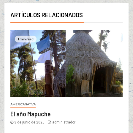
ARTÍCULOS RELACIONADOS
1 min read
AMERICANATIVA
El año Mapuche
3 de junio de 2025
administrador