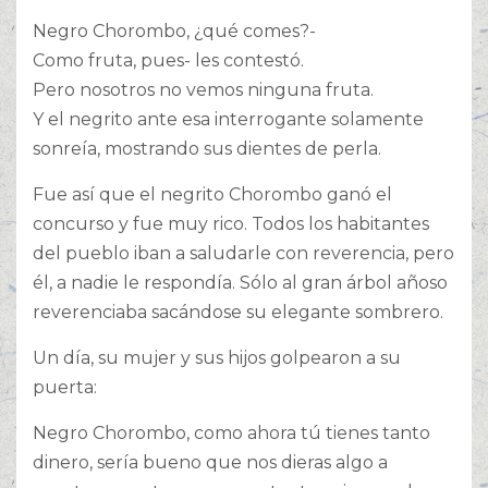
Negro Chorombo, ¿qué comes?-
Como fruta, pues- les contestó.
Pero nosotros no vemos ninguna fruta.
Y el negrito ante esa interrogante solamente
sonreía, mostrando sus dientes de perla.
Fue así que el negrito Chorombo ganó el
concurso y fue muy rico. Todos los habitantes
del pueblo iban a saludarle con reverencia, pero
él, a nadie le respondía. Sólo al gran árbol añoso
reverenciaba sacándose su elegante sombrero.
Un día, su mujer y sus hijos golpearon a su
puerta:
Negro Chorombo, como ahora tú tienes tanto
dinero, sería bueno que nos dieras algo a