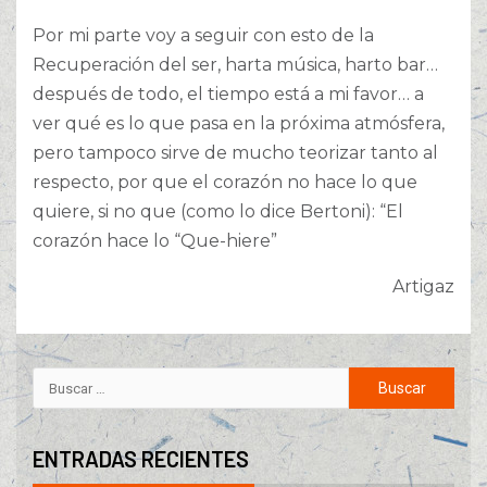
Por mi parte voy a seguir con esto de la
Recuperación del ser, harta música, harto bar…
después de todo, el tiempo está a mi favor… a
ver qué es lo que pasa en la próxima atmósfera,
pero tampoco sirve de mucho teorizar tanto al
respecto, por que el corazón no hace lo que
quiere, si no que (como lo dice Bertoni): “El
corazón hace lo “Que-hiere”
Artigaz
ENTRADAS RECIENTES