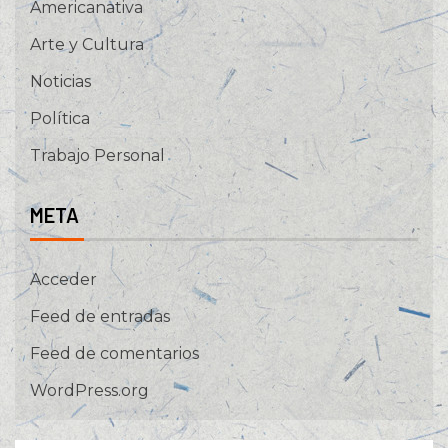
Americanativa
Arte y Cultura
Noticias
Política
Trabajo Personal
META
Acceder
Feed de entradas
Feed de comentarios
WordPress.org