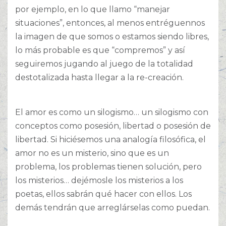
por ejemplo, en lo que llamo “manejar
situaciones”, entonces, al menos entréguennos
la imagen de que somos o estamos siendo libres,
lo más probable es que “compremos” y así
seguiremos jugando al juego de la totalidad
destotalizada hasta llegar a la re-creación.
El amor es como un silogismo… un silogismo con
conceptos como posesión, libertad o posesión de
libertad. Si hiciésemos una analogía filosófica, el
amor no es un misterio, sino que es un
problema, los problemas tienen solución, pero
los misterios… dejémosle los misterios a los
poetas, ellos sabrán qué hacer con ellos. Los
demás tendrán que arreglárselas como puedan.