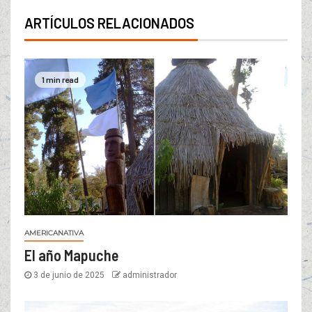
ARTÍCULOS RELACIONADOS
1 min read
AMERICANATIVA
El año Mapuche
3 de junio de 2025
administrador