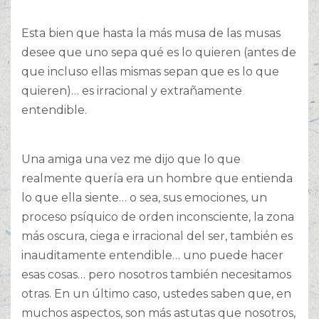
Esta bien que hasta la más musa de las musas
desee que uno sepa qué es lo quieren (antes de
que incluso ellas mismas sepan que es lo que
quieren)… es irracional y extrañamente
entendible.
Una amiga una vez me dijo que lo que
realmente quería era un hombre que entienda
lo que ella siente… o sea, sus emociones, un
proceso psíquico de orden inconsciente, la zona
más oscura, ciega e irracional del ser, también es
inauditamente entendible… uno puede hacer
esas cosas… pero nosotros también necesitamos
otras. En un último caso, ustedes saben que, en
muchos aspectos, son más astutas que nosotros,