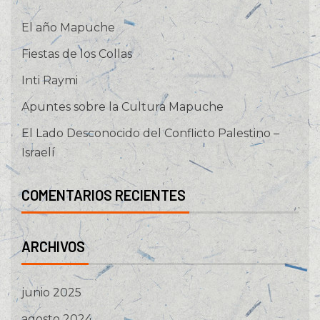
El año Mapuche
Fiestas de los Collas
Inti Raymi
Apuntes sobre la Cultura Mapuche
El Lado Desconocido del Conflicto Palestino –
Israelí
COMENTARIOS RECIENTES
ARCHIVOS
junio 2025
agosto 2024