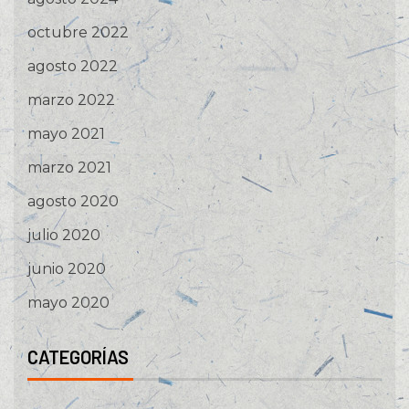
octubre 2022
agosto 2022
marzo 2022
mayo 2021
marzo 2021
agosto 2020
julio 2020
junio 2020
mayo 2020
CATEGORÍAS