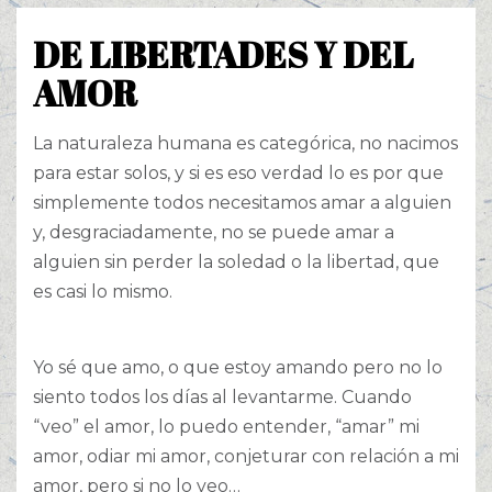
DE LIBERTADES Y DEL
AMOR
La naturaleza humana es categórica, no nacimos
para estar solos, y si es eso verdad lo es por que
simplemente todos necesitamos amar a alguien
y, desgraciadamente, no se puede amar a
alguien sin perder la soledad o la libertad, que
es casi lo mismo.
Yo sé que amo, o que estoy amando pero no lo
siento todos los días al levantarme. Cuando
“veo” el amor, lo puedo entender, “amar” mi
amor, odiar mi amor, conjeturar con relación a mi
amor, pero si no lo veo…