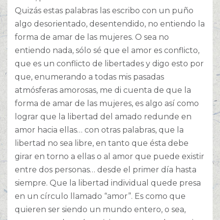
Quizás estas palabras las escribo con un puño
algo desorientado, desentendido, no entiendo la
forma de amar de las mujeres. O sea no
entiendo nada, sólo sé que el amor es conflicto,
que es un conflicto de libertades y digo esto por
que, enumerando a todas mis pasadas
atmósferas amorosas, me di cuenta de que la
forma de amar de las mujeres, es algo así como
lograr que la libertad del amado redunde en
amor hacia ellas… con otras palabras, que la
libertad no sea libre, en tanto que ésta debe
girar en torno a ellas o al amor que puede existir
entre dos personas… desde el primer día hasta
siempre. Que la libertad individual quede presa
en un círculo llamado “amor”. Es como que
quieren ser siendo un mundo entero, o sea,