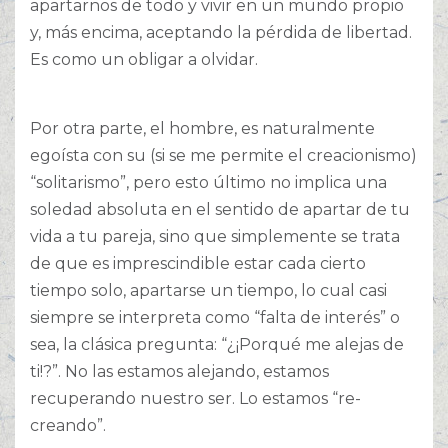
apartarnos de todo y vivir en un mundo propio
y, más encima, aceptando la pérdida de libertad.
Es como un obligar a olvidar.
Por otra parte, el hombre, es naturalmente
egoísta con su (si se me permite el creacionismo)
“solitarismo”, pero esto último no implica una
soledad absoluta en el sentido de apartar de tu
vida a tu pareja, sino que simplemente se trata
de que es imprescindible estar cada cierto
tiempo solo, apartarse un tiempo, lo cual casi
siempre se interpreta como “falta de interés” o
sea, la clásica pregunta: “¿¡Porqué me alejas de
ti!?”. No las estamos alejando, estamos
recuperando nuestro ser. Lo estamos “re-
creando”.